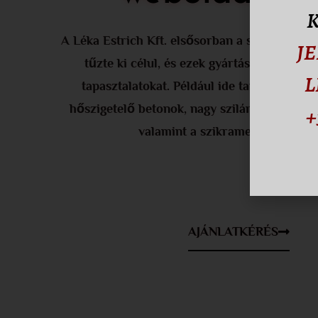
K
A Léka Estrich Kft. elsősorban a speciális bet
J
tűzte ki célul, és ezek gyártásában szerze
L
tapasztalatokat. Például ide tartoznak a 
hőszigetelő betonok, nagy szilárdságú és ko
+
valamint a szikramentes betonok
AJÁNLATKÉRÉS