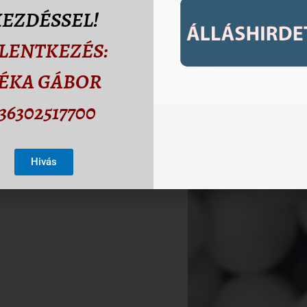
EZDÉSSEL!
onfajták gyártását
ELENTKEZÉS:
tt széles körű
ÉKA GÁBOR
könnyűbetonok,
pásálló betonok,
36302517700
 is.
Hivás