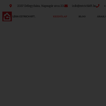
2337 Délegyháza, Napsugár utca 23.
info@estrichkft.hu
+
KEZDŐLAP
BLOG
ÁRAK/